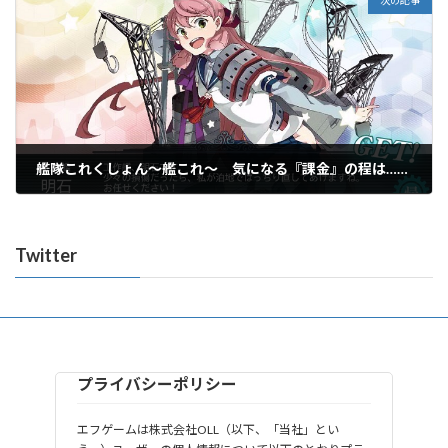
艦隊これくしょん～艦これ～ 気になる『課金』の程は……？
2016年6月3日
Twitter
プライバシーポリシー
エフゲームは株式会社OLL（以下、「当社」とい