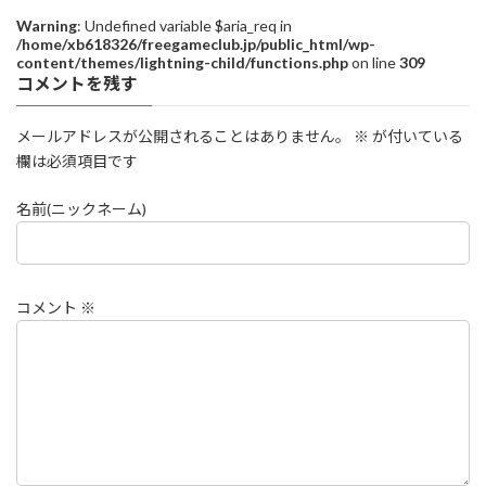
Warning
: Undefined variable $aria_req in
/home/xb618326/freegameclub.jp/public_html/wp-
content/themes/lightning-child/functions.php
on line
309
コメントを残す
メールアドレスが公開されることはありません。
※
が付いている
欄は必須項目です
名前(ニックネーム)
コメント
※