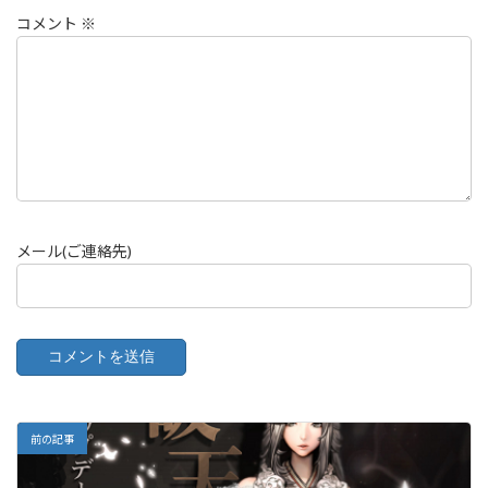
コメント
※
メール(ご連絡先)
前の記事