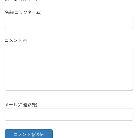
名前(ニックネーム)
コメント
※
メール(ご連絡先)