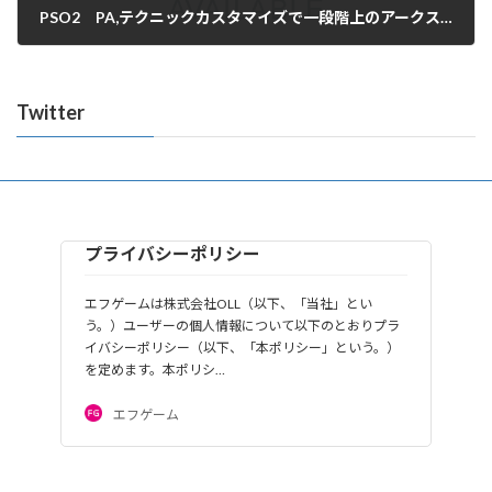
PSO2 PA,テクニックカスタマイズで一段階上のアークスに
2023年8月30日
Twitter
プライバシーポリシー
エフゲームは株式会社OLL（以下、「当社」とい
う。）ユーザーの個人情報について以下のとおりプラ
イバシーポリシー（以下、「本ポリシー」という。）
を定めます。本ポリシ…
エフゲーム