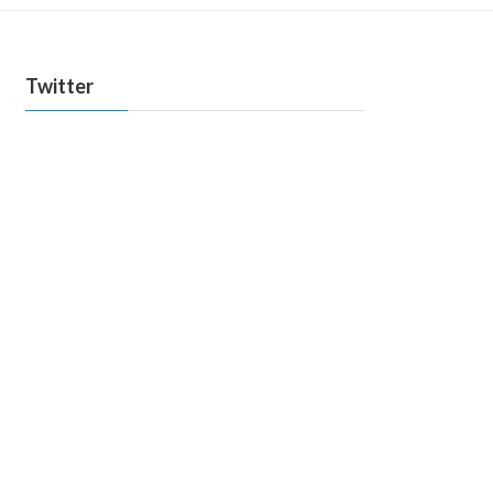
Twitter