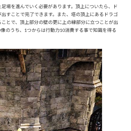
た足場を進んでいく必要があります。頂上についたら、ド
び出すことで完了できます。また、塔の頂上にあるドラゴ
ることで、頂上部分の壁の更に上の縁部分に立つことが出
像のうち、1つからは行動力10消費する事で知識を得る