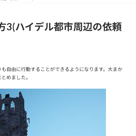
方3(ハイデル都市周辺の依頼
りも自由に行動することができるようになります。大まか
まとめました。