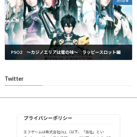
次の記事
PSO2 ～カジノエリアは蜜の味～ ラッピースロット編
2023年11月30日
Twitter
プライバシーポリシー
エフゲームは株式会社OLL（以下、「当社」とい