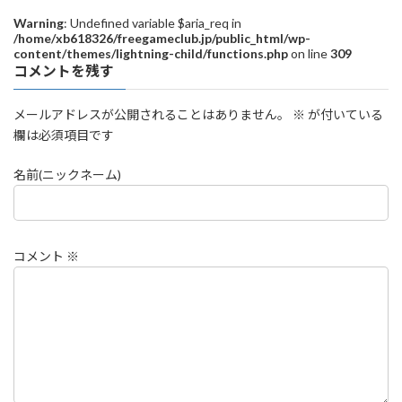
Warning
: Undefined variable $aria_req in
/home/xb618326/freegameclub.jp/public_html/wp-
content/themes/lightning-child/functions.php
on line
309
コメントを残す
メールアドレスが公開されることはありません。
※
が付いている
欄は必須項目です
名前(ニックネーム)
コメント
※