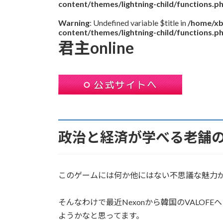
content/themes/lightning-child/functions.p
Warning
: Undefined variable $title in
/home/xb
content/themes/lightning-child/functions.p
君主online
政治と経済が学べる老舗
このゲームには何か他にはない不思議な魅力
そんなわけで最近Nexonから韓国のVALOFE
ようかなと思ってます。