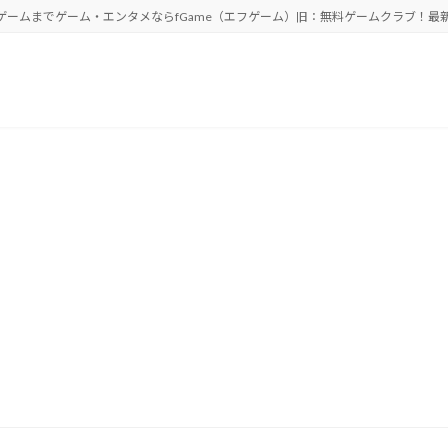
ゲームまでゲーム・エンタメならfGame（エフゲーム）旧：無料ゲームクラブ！最