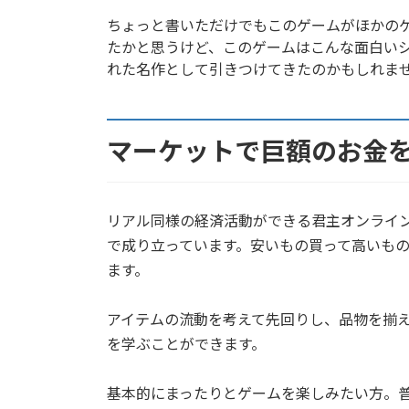
ちょっと書いただけでもこのゲームがほかの
たかと思うけど、このゲームはこんな面白い
れた名作として引きつけてきたのかもしれま
マーケットで巨額のお金
リアル同様の経済活動ができる君主オンライ
で成り立っています。安いもの買って高いも
ます。
アイテムの流動を考えて先回りし、品物を揃
を学ぶことができます。
基本的にまったりとゲームを楽しみたい方。