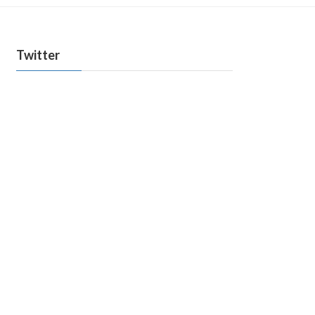
Twitter