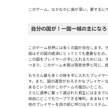
このゲーム、なかなかに奥が深い。要するに
自分の国が！一国一城の主になろ
このゲーム世界には多くの国が存在します。
設はその国の経済にとってとても重要なもの
この国をプレイヤーが手に入れるためには、
つまり、このゲーム本質は現実世界と同じ、
もちろん最も多くの株を手に入れたプレイヤ
す。また、国の運営がおろそかなプレイヤー
あるというのがこのゲームの面白いところ。
さらに選挙に載って選ばれた君主にはまるで
自由にどこでもワープできる権利。あまねく
他のプレイヤーを目の前に呼び出すシステム