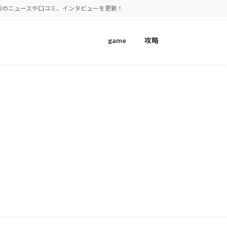
新のニュースや口コミ、インタビューを更新！
game
攻略