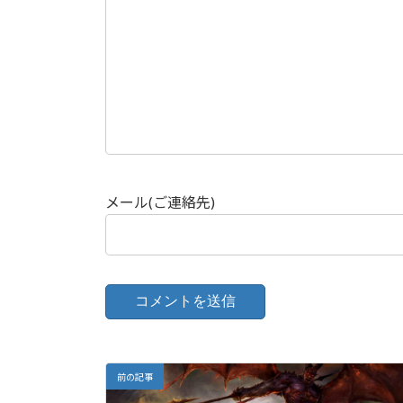
メール(ご連絡先)
前の記事